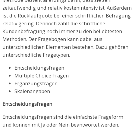
zeitaufwendig und relativ kostenintensiv ist. Außerdem
ist die Rücklaufquote bei einer schriftlichen Befragung
relativ gering. Dennoch zählt die schriftliche
Kundenbefragung noch immer zu den beliebtesten
Methoden. Der Fragebogen kann dabei aus
unterschiedlichen Elementen bestehen. Dazu gehören
unterschiedliche Fragetypen.
Entscheidungsfragen
Multiple Choice Fragen
Ergänzungsfragen
Skalenangaben
Entscheidungsfragen
Entscheidungsfragen sind die einfachste Frageform
und können mit Ja oder Nein beantwortet werden.