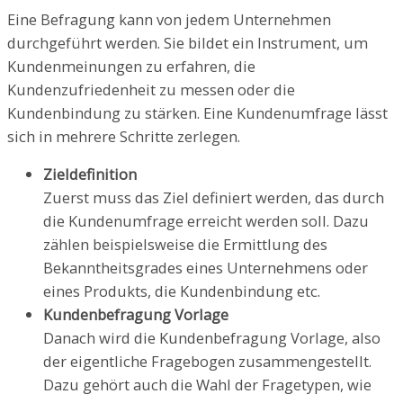
Eine Befragung kann von jedem Unternehmen
durchgeführt werden. Sie bildet ein Instrument, um
Kundenmeinungen zu erfahren, die
Kundenzufriedenheit zu messen oder die
Kundenbindung zu stärken. Eine Kundenumfrage lässt
sich in mehrere Schritte zerlegen.
Zieldefinition
Zuerst muss das Ziel definiert werden, das durch
die Kundenumfrage erreicht werden soll. Dazu
zählen beispielsweise die Ermittlung des
Bekanntheitsgrades eines Unternehmens oder
eines Produkts, die Kundenbindung etc.
Kundenbefragung Vorlage
Danach wird die Kundenbefragung Vorlage, also
der eigentliche Fragebogen zusammengestellt.
Dazu gehört auch die Wahl der Fragetypen, wie