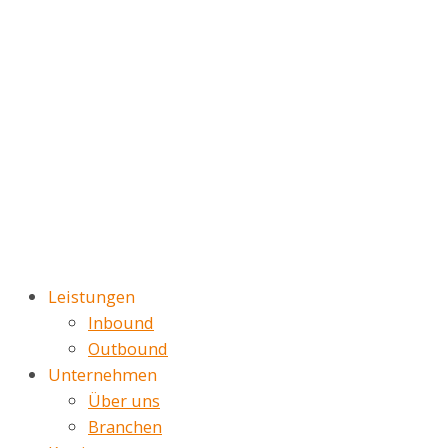
Leistungen
Inbound
Outbound
Unternehmen
Über uns
Branchen