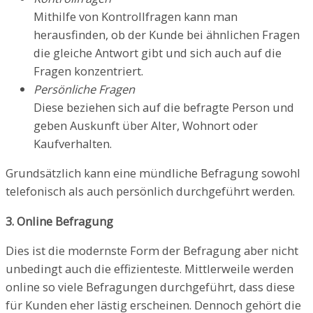
Mithilfe von Kontrollfragen kann man
herausfinden, ob der Kunde bei ähnlichen Fragen
die gleiche Antwort gibt und sich auch auf die
Fragen konzentriert.
Persönliche Fragen
Diese beziehen sich auf die befragte Person und
geben Auskunft über Alter, Wohnort oder
Kaufverhalten.
Grundsätzlich kann eine mündliche Befragung sowohl
telefonisch als auch persönlich durchgeführt werden.
3. Online Befragung
Dies ist die modernste Form der Befragung aber nicht
unbedingt auch die effizienteste. Mittlerweile werden
online so viele Befragungen durchgeführt, dass diese
für Kunden eher lästig erscheinen. Dennoch gehört die