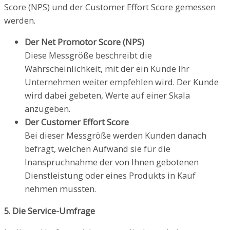
Score (NPS) und der Customer Effort Score gemessen
werden.
Der Net Promotor Score (NPS)
Diese Messgröße beschreibt die
Wahrscheinlichkeit, mit der ein Kunde Ihr
Unternehmen weiter empfehlen wird. Der Kunde
wird dabei gebeten, Werte auf einer Skala
anzugeben.
Der Customer Effort Score
Bei dieser Messgröße werden Kunden danach
befragt, welchen Aufwand sie für die
Inanspruchnahme der von Ihnen gebotenen
Dienstleistung oder eines Produkts in Kauf
nehmen mussten.
5. Die Service-Umfrage