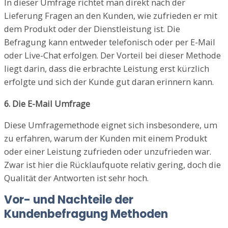
In dieser Umfrage richtet man direkt nach der
Lieferung Fragen an den Kunden, wie zufrieden er mit
dem Produkt oder der Dienstleistung ist. Die
Befragung kann entweder telefonisch oder per E-Mail
oder Live-Chat erfolgen. Der Vorteil bei dieser Methode
liegt darin, dass die erbrachte Leistung erst kürzlich
erfolgte und sich der Kunde gut daran erinnern kann.
6. Die E-Mail Umfrage
Diese Umfragemethode eignet sich insbesondere, um
zu erfahren, warum der Kunden mit einem Produkt
oder einer Leistung zufrieden oder unzufrieden war.
Zwar ist hier die Rücklaufquote relativ gering, doch die
Qualität der Antworten ist sehr hoch.
Vor- und Nachteile der
Kundenbefragung Methoden