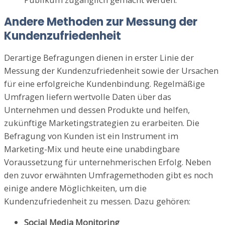
Andere Methoden zur Messung der
Kundenzufriedenheit
Derartige Befragungen dienen in erster Linie der
Messung der Kundenzufriedenheit sowie der Ursachen
für eine erfolgreiche Kundenbindung. Regelmäßige
Umfragen liefern wertvolle Daten über das
Unternehmen und dessen Produkte und helfen,
zukünftige Marketingstrategien zu erarbeiten. Die
Befragung von Kunden ist ein Instrument im
Marketing-Mix und heute eine unabdingbare
Voraussetzung für unternehmerischen Erfolg. Neben
den zuvor erwähnten Umfragemethoden gibt es noch
einige andere Möglichkeiten, um die
Kundenzufriedenheit zu messen. Dazu gehören:
Social Media Monitoring