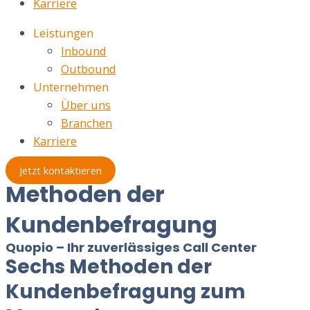
Karriere
Leistungen
Inbound
Outbound
Unternehmen
Über uns
Branchen
Karriere
Jetzt kontaktieren
Methoden der
Kundenbefragung
Quopio – Ihr zuverlässiges Call Center
Sechs Methoden der
Kundenbefragung zum