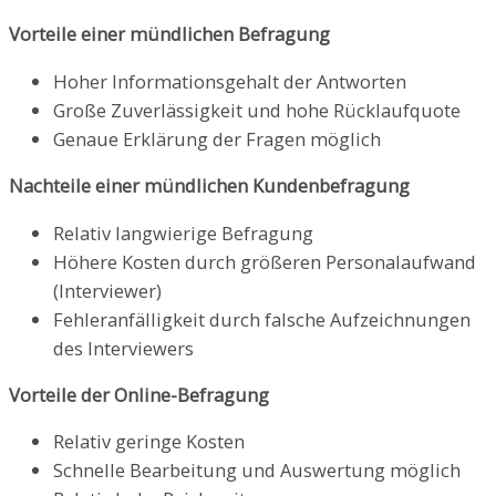
Vorteile einer mündlichen Befragung
Hoher Informationsgehalt der Antworten
Große Zuverlässigkeit und hohe Rücklaufquote
Genaue Erklärung der Fragen möglich
Nachteile einer mündlichen Kundenbefragung
Relativ langwierige Befragung
Höhere Kosten durch größeren Personalaufwand
(Interviewer)
Fehleranfälligkeit durch falsche Aufzeichnungen
des Interviewers
Vorteile der Online-Befragung
Relativ geringe Kosten
Schnelle Bearbeitung und Auswertung möglich