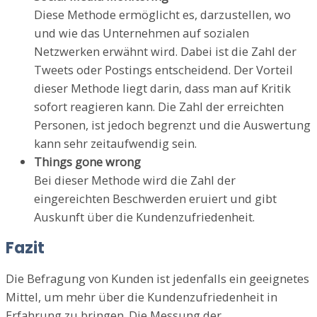
Diese Methode ermöglicht es, darzustellen, wo
und wie das Unternehmen auf sozialen
Netzwerken erwähnt wird. Dabei ist die Zahl der
Tweets oder Postings entscheidend. Der Vorteil
dieser Methode liegt darin, dass man auf Kritik
sofort reagieren kann. Die Zahl der erreichten
Personen, ist jedoch begrenzt und die Auswertung
kann sehr zeitaufwendig sein.
Things gone wrong
Bei dieser Methode wird die Zahl der
eingereichten Beschwerden eruiert und gibt
Auskunft über die Kundenzufriedenheit.
Fazit
Die Befragung von Kunden ist jedenfalls ein geeignetes
Mittel, um mehr über die Kundenzufriedenheit in
Erfahrung zu bringen. Die Messung der