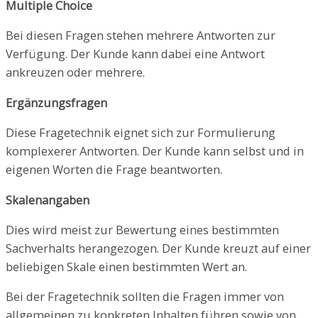
Multiple Choice
Bei diesen Fragen stehen mehrere Antworten zur
Verfügung. Der Kunde kann dabei eine Antwort
ankreuzen oder mehrere.
Ergänzungsfragen
Diese Fragetechnik eignet sich zur Formulierung
komplexerer Antworten. Der Kunde kann selbst und in
eigenen Worten die Frage beantworten.
Skalenangaben
Dies wird meist zur Bewertung eines bestimmten
Sachverhalts herangezogen. Der Kunde kreuzt auf einer
beliebigen Skale einen bestimmten Wert an.
Bei der Fragetechnik sollten die Fragen immer von
allgemeinen zu konkreten Inhalten führen sowie von