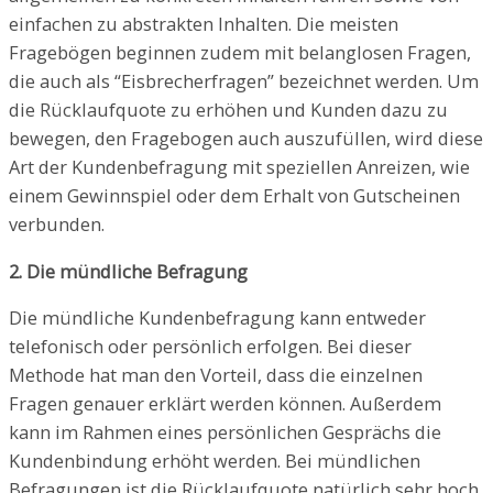
einfachen zu abstrakten Inhalten. Die meisten
Fragebögen beginnen zudem mit belanglosen Fragen,
die auch als “Eisbrecherfragen” bezeichnet werden. Um
die Rücklaufquote zu erhöhen und Kunden dazu zu
bewegen, den Fragebogen auch auszufüllen, wird diese
Art der Kundenbefragung mit speziellen Anreizen, wie
einem Gewinnspiel oder dem Erhalt von Gutscheinen
verbunden.
2. Die mündliche Befragung
Die mündliche Kundenbefragung kann entweder
telefonisch oder persönlich erfolgen. Bei dieser
Methode hat man den Vorteil, dass die einzelnen
Fragen genauer erklärt werden können. Außerdem
kann im Rahmen eines persönlichen Gesprächs die
Kundenbindung erhöht werden. Bei mündlichen
Befragungen ist die Rücklaufquote natürlich sehr hoch.