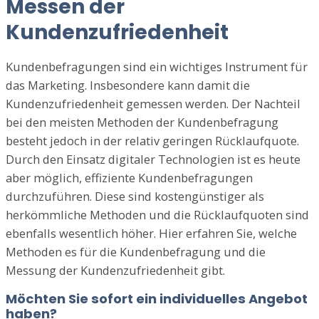
Messen der
Kundenzufriedenheit
Kundenbefragungen sind ein wichtiges Instrument für
das Marketing. Insbesondere kann damit die
Kundenzufriedenheit gemessen werden. Der Nachteil
bei den meisten Methoden der Kundenbefragung
besteht jedoch in der relativ geringen Rücklaufquote.
Durch den Einsatz digitaler Technologien ist es heute
aber möglich, effiziente Kundenbefragungen
durchzuführen. Diese sind kostengünstiger als
herkömmliche Methoden und die Rücklaufquoten sind
ebenfalls wesentlich höher. Hier erfahren Sie, welche
Methoden es für die Kundenbefragung und die
Messung der Kundenzufriedenheit gibt.
Möchten Sie sofort ein individuelles Angebot
haben?