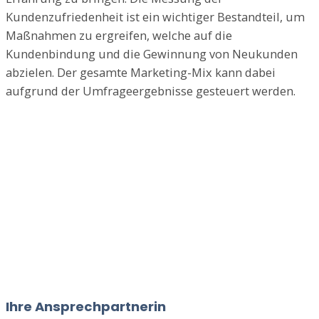
Kundenzufriedenheit ist ein wichtiger Bestandteil, um
Maßnahmen zu ergreifen, welche auf die
Kundenbindung und die Gewinnung von Neukunden
abzielen. Der gesamte Marketing-Mix kann dabei
aufgrund der Umfrageergebnisse gesteuert werden.
Ihre Ansprechpartnerin