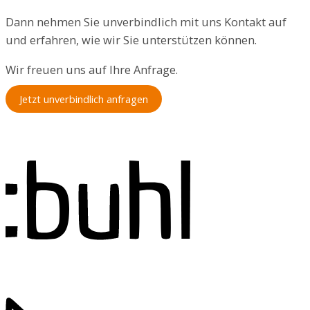
Dann nehmen Sie unverbindlich mit uns Kontakt auf
und erfahren, wie wir Sie unterstützen können.
Wir freuen uns auf Ihre Anfrage.
Jetzt unverbindlich anfragen