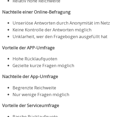
Relativ hohe Reichweite
Nachteile einer Online-Befragung
Unseriöse Antworten durch Anonymität im Netz
Keine Kontrolle der Antworten möglich
Unklarheit, wer den Fragebogen ausgefüllt hat
Vorteile der APP-Umfrage
Hohe Rücklaufquoten
Gezielte kurze Fragen möglich
Nachteile der App-Umfrage
Begrenzte Reichweite
Nur wenige Fragen möglich
Vorteile der Serviceumfrage
Rasche Rücklaufquote