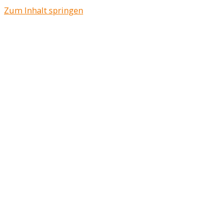
Zum Inhalt springen