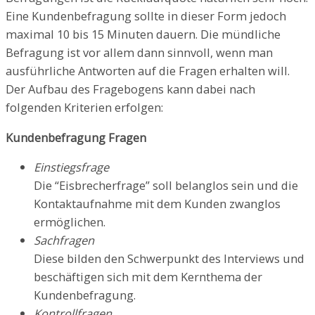
Eine Kundenbefragung sollte in dieser Form jedoch
maximal 10 bis 15 Minuten dauern. Die mündliche
Befragung ist vor allem dann sinnvoll, wenn man
ausführliche Antworten auf die Fragen erhalten will.
Der Aufbau des Fragebogens kann dabei nach
folgenden Kriterien erfolgen:
Kundenbefragung Fragen
Einstiegsfrage
Die “Eisbrecherfrage” soll belanglos sein und die
Kontaktaufnahme mit dem Kunden zwanglos
ermöglichen.
Sachfragen
Diese bilden den Schwerpunkt des Interviews und
beschäftigen sich mit dem Kernthema der
Kundenbefragung.
Kontrollfragen