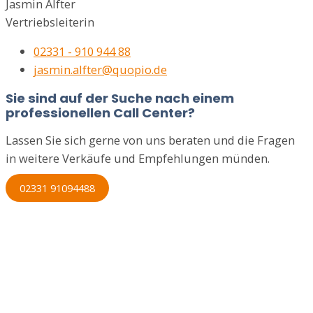
Jasmin Alfter
Vertriebsleiterin
02331 - 910 944 88
jasmin.alfter@quopio.de
Sie sind auf der Suche nach einem
professionellen Call Center?
Lassen Sie sich gerne von uns beraten und die Fragen
in weitere Verkäufe und Empfehlungen münden.
02331 91094488