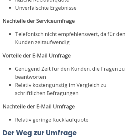
Unverfälschte Ergebnisse
Nachteile der Serviceumfrage
Telefonisch nicht empfehlenswert, da für den
Kunden zeitaufwendig
Vorteile der E-Mail Umfrage
Genügend Zeit für den Kunden, die Fragen zu
beantworten
Relativ kostengünstig im Vergleich zu
schriftlichen Befragungen
Nachteile der E-Mail Umfrage
Relativ geringe Rücklaufquote
Der Weg zur Umfrage