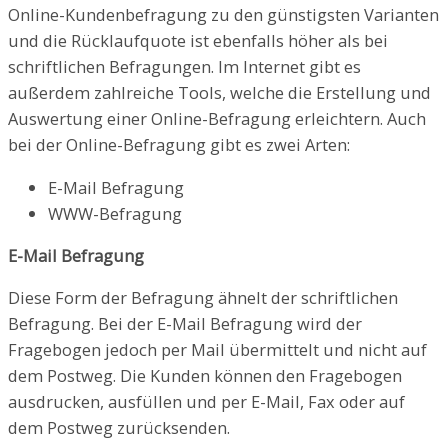
Online-Kundenbefragung zu den günstigsten Varianten
und die Rücklaufquote ist ebenfalls höher als bei
schriftlichen Befragungen. Im Internet gibt es
außerdem zahlreiche Tools, welche die Erstellung und
Auswertung einer Online-Befragung erleichtern. Auch
bei der Online-Befragung gibt es zwei Arten:
E-Mail Befragung
WWW-Befragung
E-Mail Befragung
Diese Form der Befragung ähnelt der schriftlichen
Befragung. Bei der E-Mail Befragung wird der
Fragebogen jedoch per Mail übermittelt und nicht auf
dem Postweg. Die Kunden können den Fragebogen
ausdrucken, ausfüllen und per E-Mail, Fax oder auf
dem Postweg zurücksenden.