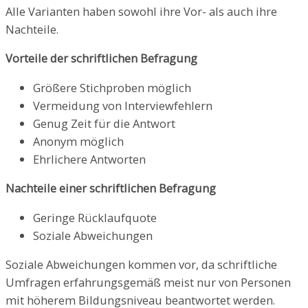
Alle Varianten haben sowohl ihre Vor- als auch ihre
Nachteile.
Vorteile der schriftlichen Befragung
Größere Stichproben möglich
Vermeidung von Interviewfehlern
Genug Zeit für die Antwort
Anonym möglich
Ehrlichere Antworten
Nachteile einer schriftlichen Befragung
Geringe Rücklaufquote
Soziale Abweichungen
Soziale Abweichungen kommen vor, da schriftliche
Umfragen erfahrungsgemäß meist nur von Personen
mit höherem Bildungsniveau beantwortet werden.