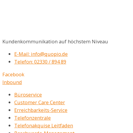
Kundenkommunikation auf höchstem Niveau
E-Mail: info@quopio.de
Telefon: 02330 / 894 89
Facebook
Inbound
Büroservice
Customer Care Center
Erreichbarkeits-Service
Telefonzentrale
Telefonakquise Leitfaden