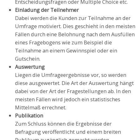
Entscheidungsfragen oder Multiple Choice etc.
Einladung der Teilnehmer
Dabei werden die Kunden zur Teilnahme an der
Umfrage motiviert. Dies geschieht in den meisten
Fällen durch eine Belohnung nach dem Ausfüllen
eines Fragebogens wie zum Beispiel die
Teilnahme an einem Gewinnspiel oder ein
Gutschein.
Auswertung
Liegen die Umfrageergebnisse vor, so werden
diese ausgewertet. Die Art der Auswertung hängt
dabei von der Art der Fragestellungen ab. In den
meisten Fällen wird jedoch ein statistisches
Mittelmaß errechnet.
Publikation
Zum Schluss können die Ergebnisse der
Befragung veröffentlicht und einem breiten
Publikum zugänglich gemacht werden.