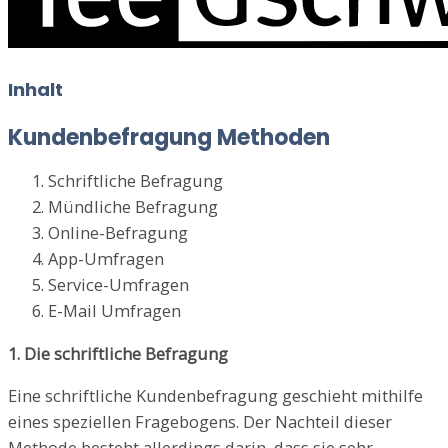
Inhalt
Kundenbefragung Methoden
Schriftliche Befragung
Mündliche Befragung
Online-Befragung
App-Umfragen
Service-Umfragen
E-Mail Umfragen
1. Die schriftliche Befragung
Eine schriftliche Kundenbefragung geschieht mithilfe
eines speziellen Fragebogens. Der Nachteil dieser
Methode besteht allerdings darin, dass sie sehr