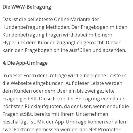
Die WWW-Befragung
Das ist die beliebteste Online-Variante der
Kundenbefragung Methoden. Der Fragebogen mit den
Kundenbefragung Fragen wird dabei mit einem
Hyperlink dem Kunden zugänglich gemacht. Dieser
kann den Fragebogen online ausfüllen und absenden.
4. Die App-Umfrage
In dieser Form der Umfrage wird eine eigene Leiste in
die Webseite eingebunden. Auf dieser Leiste werden
dem Kunden oder dem User ein bis zwei gezielte
Fragen gestellt. Diese Form der Befragung erzielt die
höchsten Rücklaufquoten, da der User, wenn er auf die
Fragen stößt, bereits mit Ihrem Unternehmen
beschäftigt ist. Mit der App-Umfrage können vor allem
zwei Faktoren gemessen werden. der Net Promotor