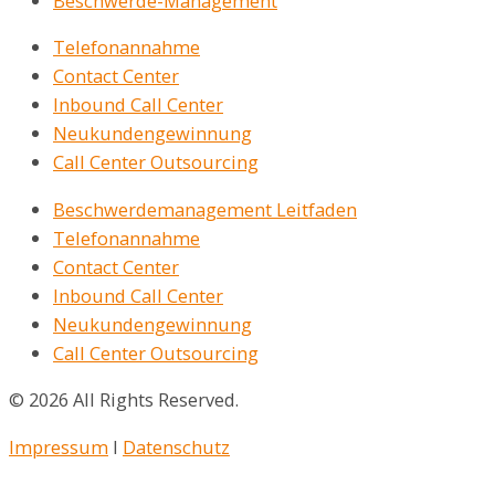
Beschwerde-Management
Telefonannahme
Contact Center
Inbound Call Center
Neukundengewinnung
Call Center Outsourcing
Beschwerdemanagement Leitfaden
Telefonannahme
Contact Center
Inbound Call Center
Neukundengewinnung
Call Center Outsourcing
© 2026 All Rights Reserved.
Impressum
I
Datenschutz