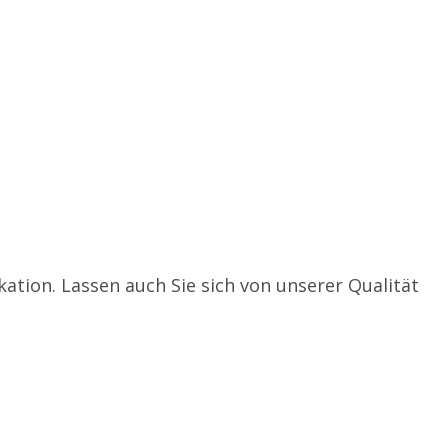
tion. Lassen auch Sie sich von unserer Qualität