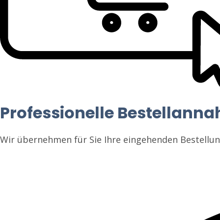
Professionelle Bestellann
Wir übernehmen für Sie Ihre eingehenden Bestellu