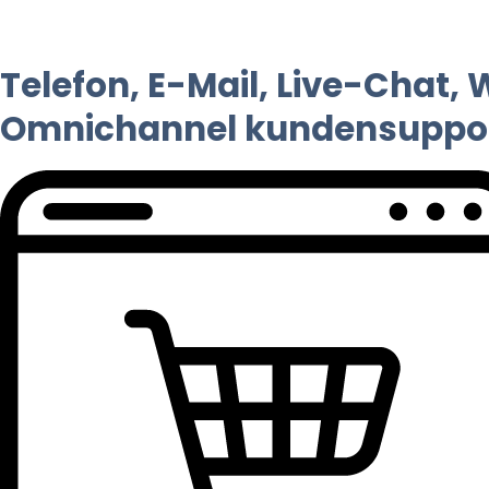
Telefon, E-Mail, Live-Chat,
Omnichannel kundensuppo