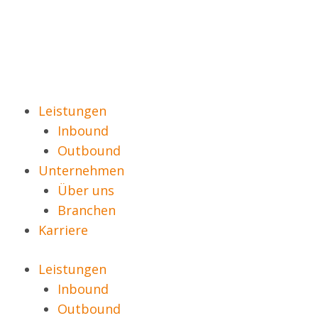
Leistungen
Inbound
Outbound
Unternehmen
Über uns
Branchen
Karriere
Leistungen
Inbound
Outbound